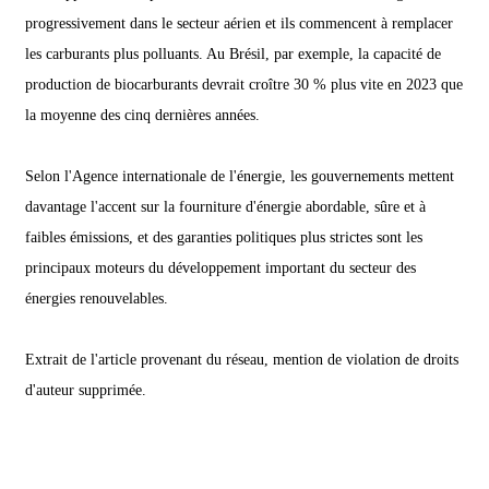
progressivement dans le secteur aérien et ils commencent à remplacer
les carburants plus polluants. Au Brésil, par exemple, la capacité de
production de biocarburants devrait croître 30 % plus vite en 2023 que
la moyenne des cinq dernières années.
Selon l'Agence internationale de l'énergie, les gouvernements mettent
davantage l'accent sur la fourniture d'énergie abordable, sûre et à
faibles émissions, et des garanties politiques plus strictes sont les
principaux moteurs du développement important du secteur des
énergies renouvelables.
Extrait de l'article provenant du réseau, mention de violation de droits
d'auteur supprimée.