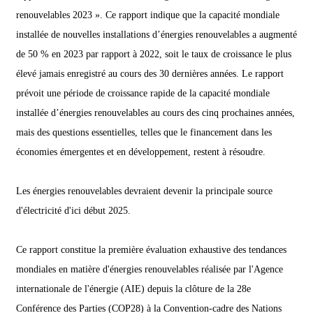
renouvelables 2023 ». Ce rapport indique que la capacité mondiale
installée de nouvelles installations d’énergies renouvelables a augmenté
de 50 % en 2023 par rapport à 2022, soit le taux de croissance le plus
élevé jamais enregistré au cours des 30 dernières années. Le rapport
prévoit une période de croissance rapide de la capacité mondiale
installée d’énergies renouvelables au cours des cinq prochaines années,
mais des questions essentielles, telles que le financement dans les
économies émergentes et en développement, restent à résoudre.
Les énergies renouvelables devraient devenir la principale source
d'électricité d'ici début 2025.
Ce rapport constitue la première évaluation exhaustive des tendances
mondiales en matière d'énergies renouvelables réalisée par l'Agence
internationale de l'énergie (AIE) depuis la clôture de la 28e
Conférence des Parties (COP28) à la Convention-cadre des Nations