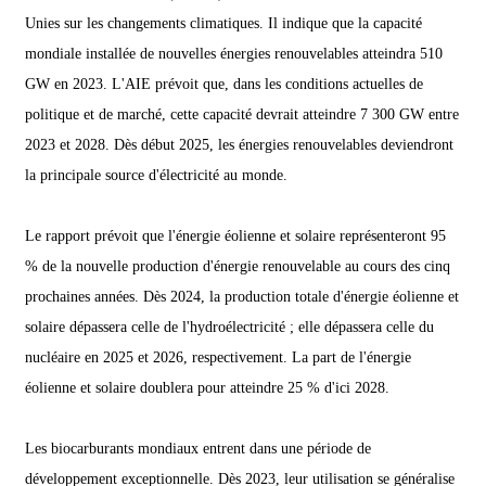
Unies sur les changements climatiques. Il indique que la capacité
mondiale installée de nouvelles énergies renouvelables atteindra 510
GW en 2023. L'AIE prévoit que, dans les conditions actuelles de
politique et de marché, cette capacité devrait atteindre 7 300 GW entre
2023 et 2028. Dès début 2025, les énergies renouvelables deviendront
la principale source d'électricité au monde.
Le rapport prévoit que l'énergie éolienne et solaire représenteront 95
% de la nouvelle production d'énergie renouvelable au cours des cinq
prochaines années. Dès 2024, la production totale d'énergie éolienne et
solaire dépassera celle de l'hydroélectricité ; elle dépassera celle du
nucléaire en 2025 et 2026, respectivement. La part de l'énergie
éolienne et solaire doublera pour atteindre 25 % d'ici 2028.
Les biocarburants mondiaux entrent dans une période de
développement exceptionnelle. Dès 2023, leur utilisation se généralise