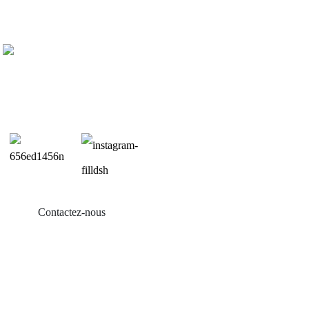
Contactez-nous
Produits
Balcon solaire