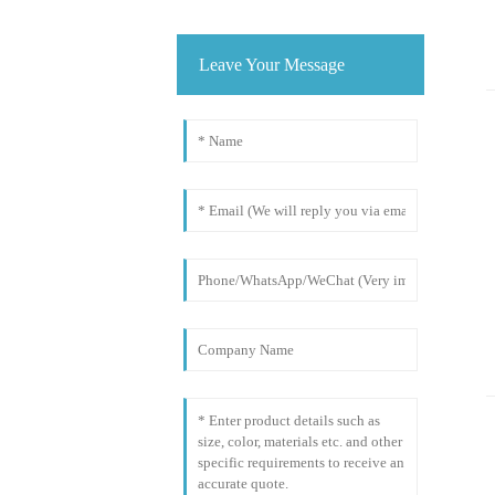
Leave Your Message