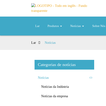
Lar
Produtos
Notícias
Sobre Nós
Lar
Notícias
Categorias de notícias
Notícias
Notícias da Indústria
Notícias da empresa