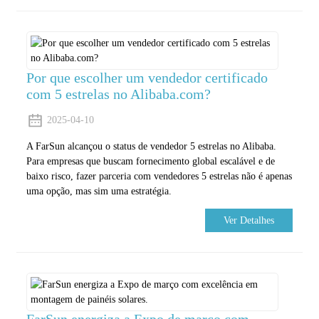
Por que escolher um vendedor certificado
com 5 estrelas no Alibaba.com?
2025-04-10
A FarSun alcançou o status de vendedor 5 estrelas no Alibaba.
Para empresas que buscam fornecimento global escalável e de
baixo risco, fazer parceria com vendedores 5 estrelas não é apenas
uma opção, mas sim uma estratégia.
Ver Detalhes