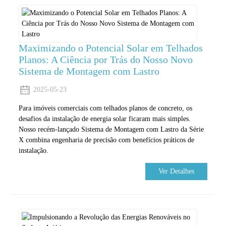
Maximizando o Potencial Solar em Telhados
Planos: A Ciência por Trás do Nosso Novo
Sistema de Montagem com Lastro
2025-05-23
Para imóveis comerciais com telhados planos de concreto, os
desafios da instalação de energia solar ficaram mais simples.
Nosso recém-lançado Sistema de Montagem com Lastro da Série
X combina engenharia de precisão com benefícios práticos de
instalação.
Ver Detalhes