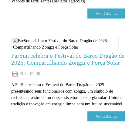
Vapores de fertilizantes (projetos agrícolas)
Ver Detalhes
FarSun celebra o Festival do Barco Dragão de
2025: Compartilhando Zongzi e Força Solar
2025-05-30
A FarSun celebra o Festival do Barco Dragão de 2025
presenteando seus funcionários com zongzi, um símbolo de
resiliência, assim como nossos sistemas de energia solar. Unimos
tradição e inovação em energia limpa para um futuro sustentável.
Ver Detalhes