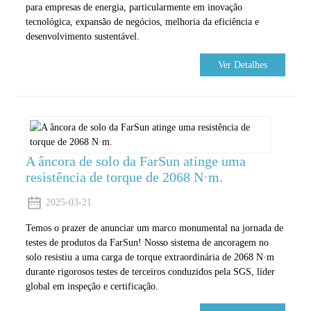
para empresas de energia, particularmente em inovação
tecnológica, expansão de negócios, melhoria da eficiência e
desenvolvimento sustentável.
Ver Detalhes
A âncora de solo da FarSun atinge uma
resistência de torque de 2068 N·m.
2025-03-21
Temos o prazer de anunciar um marco monumental na jornada de
testes de produtos da FarSun! Nosso sistema de ancoragem no
solo resistiu a uma carga de torque extraordinária de 2068 N·m
durante rigorosos testes de terceiros conduzidos pela SGS, líder
global em inspeção e certificação.