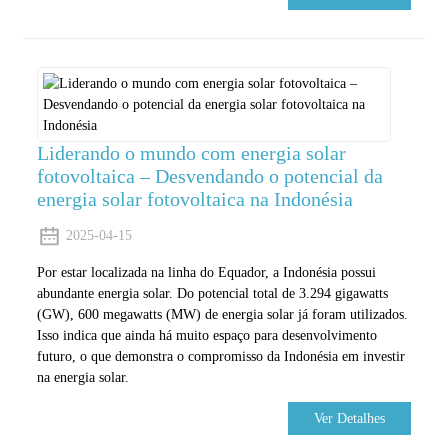
Liderando o mundo com energia solar
fotovoltaica – Desvendando o potencial da
energia solar fotovoltaica na Indonésia
2025-04-15
Por estar localizada na linha do Equador, a Indonésia possui
abundante energia solar. Do potencial total de 3.294 gigawatts
(GW), 600 megawatts (MW) de energia solar já foram utilizados.
Isso indica que ainda há muito espaço para desenvolvimento
futuro, o que demonstra o compromisso da Indonésia em investir
na energia solar.
Ver Detalhes