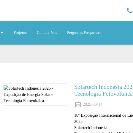
Projetos
Contate-Nos
Perguntas Frequentes
Solartech Indonésia 202
Tecnologia Fotovoltaica
2025-03-14
10ª Exposição Internacional de Ene
2025
Solartech Indonésia