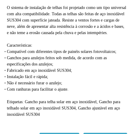
O sistema de instalação de telhas foi projetado como um tipo universal
com alta compatibilidade. Todas as telhas são feitas de aço inoxidável
SUS304 com superfície jateada. Resiste a ventos fortes e cargas de
neve, além de apresentar alta resistência à corrosão e a ácidos e bases,
e não teme a erosão causada pela chuva e pelas intempéries.
Características:
Compatível com diferentes tipos de painéis solares fotovoltaicos;
Ganchos para azulejos feitos sob medida, de acordo com as
especificações dos azulejos;
Fabricado em aço inoxidável SUS304;
Instalação fácil e rápida;
Não é necessário furar o azulejo;
Com ranhuras para facilitar o ajuste.
Etiquetas: Gancho para telha solar em aço inoxidável, Gancho para
telhado solar em aço inoxidável SUS304, Gancho ajustável em aço
inoxidável SUS304