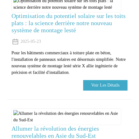
Optimisation du potentiel solaire sur les toits
plats : la science derrière notre nouveau
système de montage lesté
2025-05-23
Pour les bâtiments commerciaux à toiture plate en béton,
l'installation de panneaux solaires est désormais simplifiée. Notre
nouveau système de montage lesté série X allie ingénierie de
précision et facilité d'installation.
Voir Les Détails
Allumer la révolution des énergies
renouvelables en Asie du Sud-Est