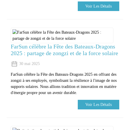
Voir Les Détails
FarSun célèbre la Fête des Bateaux-Dragons
2025 : partage de zongzi et de la force solaire
30 mai 2025
FarSun célèbre la Fête des Bateaux-Dragons 2025 en offrant des
zongzi à ses employés, symbolisant la résilience à l'image de nos
supports solaires. Nous allions tradition et innovation en matière
d'énergie propre pour un avenir durable.
Voir Les Détails