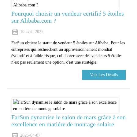
Pourquoi choisir un vendeur certifié 5 étoiles
sur Alibaba.com ?
10 avril 2025
FarSun obtient le statut de vendeur 5 étoiles sur Alibaba. Pour les
entreprises qui recherchent un approvisionnement mondial
évolutif et à faible risque, collaborer avec des vendeurs 5 étoiles
n'est pas seulement une option, c'est une stratégie.
Voir Les Détails
FarSun dynamise le salon de mars grâce à son
excellence en matière de montage solaire
2025-04-07