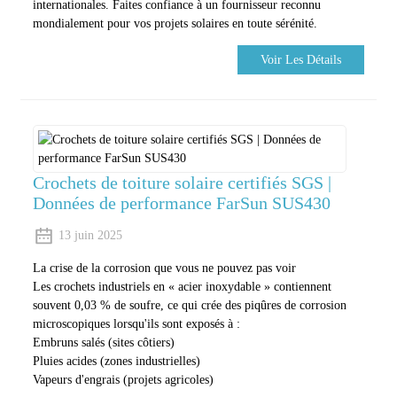
internationales. Faites confiance à un fournisseur reconnu
mondialement pour vos projets solaires en toute sérénité.
Voir Les Détails
Crochets de toiture solaire certifiés SGS |
Données de performance FarSun SUS430
13 juin 2025
La crise de la corrosion que vous ne pouvez pas voir
Les crochets industriels en « acier inoxydable » contiennent
souvent 0,03 % de soufre, ce qui crée des piqûres de corrosion
microscopiques lorsqu'ils sont exposés à :
Embruns salés (sites côtiers)
Pluies acides (zones industrielles)
Vapeurs d'engrais (projets agricoles)