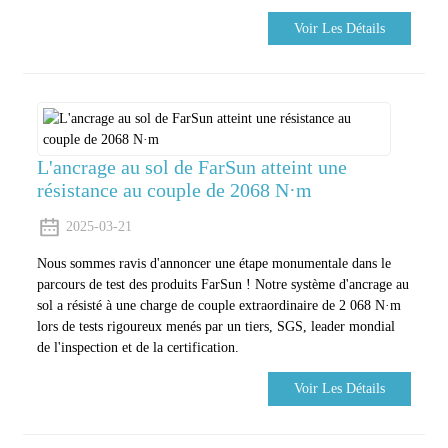
Voir Les Détails
L'ancrage au sol de FarSun atteint une
résistance au couple de 2068 N·m
2025-03-21
Nous sommes ravis d'annoncer une étape monumentale dans le
parcours de test des produits FarSun ! Notre système d'ancrage au
sol a résisté à une charge de couple extraordinaire de 2 068 N·m
lors de tests rigoureux menés par un tiers, SGS, leader mondial
de l'inspection et de la certification.
Voir Les Détails