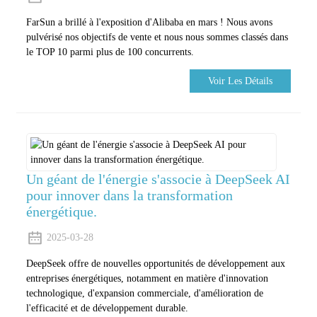
FarSun a brillé à l'exposition d'Alibaba en mars ! Nous avons
pulvérisé nos objectifs de vente et nous nous sommes classés dans
le TOP 10 parmi plus de 100 concurrents.
Voir Les Détails
Un géant de l'énergie s'associe à DeepSeek AI
pour innover dans la transformation
énergétique.
2025-03-28
DeepSeek offre de nouvelles opportunités de développement aux
entreprises énergétiques, notamment en matière d'innovation
technologique, d'expansion commerciale, d'amélioration de
l'efficacité et de développement durable.