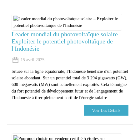
Leader mondial du photovoltaïque solaire –
Exploiter le potentiel photovoltaïque de
l'Indonésie
15 avril 2025
Située sur la ligne équatoriale, l'Indonésie bénéficie d'un potentiel
solaire abondant. Sur un potentiel total de 3 294 gigawatts (GW),
600 mégawatts (MW) sont actuellement exploités. Cela témoigne
du fort potentiel de développement futur et de l'engagement de
l'Indonésie à tirer pleinement parti de l'énergie solaire.
Voir Les Détails