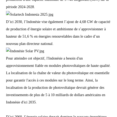
période 2024-2028.
D’ici 2030, l’Indonésie vise également l’ajout de 4,68 GW de capacité
de production d’énergie solaire et ambitionne de s’approvisionner à
hauteur de 51,6 % en énergies renouvelables dans le cadre d’un
nouveau plan directeur national.
Pour atteindre cet objectif, l'Indonésie a besoin d'un
approvisionnement fiable en modules photovoltaïques de haute qualité.
La localisation de la chaîne de valeur du photovoltaïque est essentielle
pour garantir l'accès à ces modules sur le long terme. Ainsi, la
localisation de la production de photovoltaïque devrait générer des
investissements de plus de 5 à 10 milliards de dollars américains en
Indonésie d'ici 2035.
D’ici 2060, l’énergie solaire devrait dominer le paysage énergétique