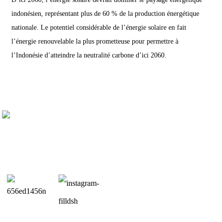
indonésien, représentant plus de 60 % de la production énergétique
nationale. Le potentiel considérable de l’énergie solaire en fait
l’énergie renouvelable la plus prometteuse pour permettre à
l’Indonésie d’atteindre la neutralité carbone d’ici 2060.