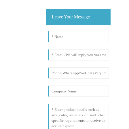
Leave Your Message