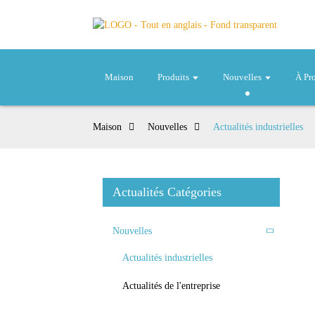
Maison
Produits
Nouvelles
À Pr
Maison
Nouvelles
Actualités industrielles
Actualités Catégories
Nouvelles
Actualités industrielles
Actualités de l'entreprise