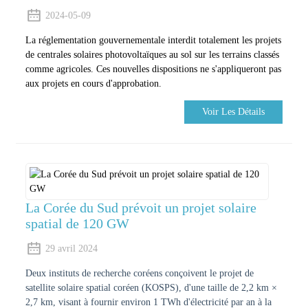
2024-05-09
La réglementation gouvernementale interdit totalement les projets
de centrales solaires photovoltaïques au sol sur les terrains classés
comme agricoles. Ces nouvelles dispositions ne s'appliqueront pas
aux projets en cours d'approbation.
Voir Les Détails
La Corée du Sud prévoit un projet solaire
spatial de 120 GW
29 avril 2024
Deux instituts de recherche coréens conçoivent le projet de
satellite solaire spatial coréen (KOSPS), d'une taille de 2,2 km ×
2,7 km, visant à fournir environ 1 TWh d'électricité par an à la