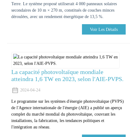
Terre. Le système proposé utiliserait 4 000 panneaux solaires
secondaires de 10 m × 270 m, constitués de couches minces
déroulées, avec un rendement énergétique de 13,5 %.
Voir Les Détails
La capacité photovoltaïque mondiale
atteindra 1,6 TW en 2023, selon l'AIE-PVPS.
2024-04-24
Le programme sur les systèmes d'énergie photovoltaïque (PVPS)
de l'Agence internationale de l'énergie (AIE) a publié un aperçu
complet du marché mondial du photovoltaïque, couvrant les
installations, la fabrication, les tendances politiques et
l'intégration au réseau.