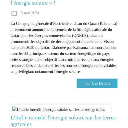
l'énergie solaire » !
15 mai 2024
La Compagnie générale d'électricité et d'eau du Qatar (Kahramaa)
a récemment annoncé le lancement de la Stratégie nationale du
Qatar pour les énergies renouvelables (QNRES), visant à
promouvoir les objectifs de développement durable de la Vision
nationale 2030 du Qatar. Élaborée par Kahramaa en coordination
avec les 22 principaux acteurs du secteur énergétique du pays,
cette stratégie a pour objectif d'accroître le recours aux énergies
renouvelables et de diversifier les sources d'énergie renouvelables,
en privilégiant notamment l'énergie solaire.
Voir Les Détails
L'Italie interdit l'énergie solaire sur les terres
agricoles