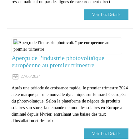
réseau national ou par des lignes de raccordement direct.
Voir Les Détails
Aperçu de l'industrie photovoltaïque
européenne au premier trimestre
27/06/2024
Après une période de croissance rapide, le premier trimestre 2024
a été marqué par une nouvelle dynamique sur le marché européen
du photovoltaïque. Selon la plateforme de négoce de produits
solaires sun.store, la demande de modules solaires en Europe a
diminué depuis février, entraînant une baisse des taux
d'installation et des prix.
Voir Les Détails