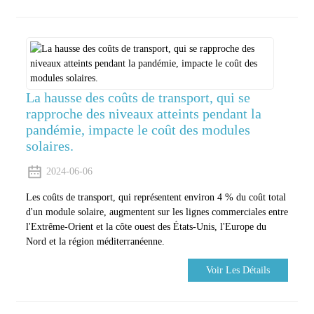
La hausse des coûts de transport, qui se
rapproche des niveaux atteints pendant la
pandémie, impacte le coût des modules
solaires.
2024-06-06
Les coûts de transport, qui représentent environ 4 % du coût total
d'un module solaire, augmentent sur les lignes commerciales entre
l'Extrême-Orient et la côte ouest des États-Unis, l'Europe du
Nord et la région méditerranéenne.
Voir Les Détails