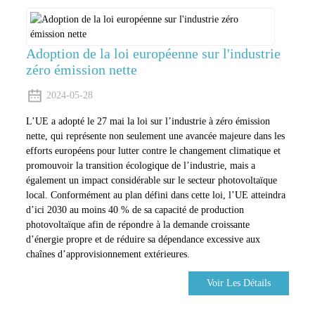
Adoption de la loi européenne sur l'industrie
zéro émission nette
2024-05-28
L’UE a adopté le 27 mai la loi sur l’industrie à zéro émission
nette, qui représente non seulement une avancée majeure dans les
efforts européens pour lutter contre le changement climatique et
promouvoir la transition écologique de l’industrie, mais a
également un impact considérable sur le secteur photovoltaïque
local. Conformément au plan défini dans cette loi, l’UE atteindra
d’ici 2030 au moins 40 % de sa capacité de production
photovoltaïque afin de répondre à la demande croissante
d’énergie propre et de réduire sa dépendance excessive aux
chaînes d’approvisionnement extérieures.
Voir Les Détails