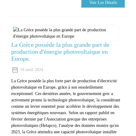
Voir Les Détails
La Grèce possède la plus grande part de
production d'énergie photovoltaïque en
Europe.
19 avril 2024
La Grèce possède la plus forte part de production d'électricité
photovoltaïque en Europe, grâce à son ensoleillement
exceptionnel. Ces dernières années, le gouvernement grec a
activement promu la technologie photovoltaïque, la considérant
comme un levier essentiel pour accélérer le développement des
systèmes énergétiques nouveaux. Selon un rapport publié en
février dernier par l'Association grecque des entreprises
photovoltaïques (Helapco), l'analyse des données montre qu'en
2023, la Grèce atteindra une capacité photovoltaïque installée