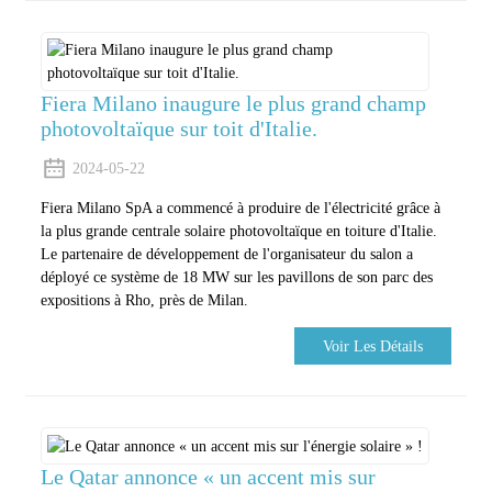
Fiera Milano inaugure le plus grand champ
photovoltaïque sur toit d'Italie.
2024-05-22
Fiera Milano SpA a commencé à produire de l'électricité grâce à
la plus grande centrale solaire photovoltaïque en toiture d'Italie.
Le partenaire de développement de l'organisateur du salon a
déployé ce système de 18 MW sur les pavillons de son parc des
expositions à Rho, près de Milan.
Voir Les Détails
Le Qatar annonce « un accent mis sur