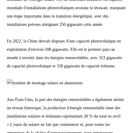
mondiale d'installations photovoltaïques avoisine le térawatt, marquant
une étape importante dans la transition énergétique, avec des
installations prévues atteignant 250 gigawatts cette année.
En 2022, la Chine devrait disposer d'une capacité photovoltaïque en
exploitation d'environ 108 gigawatts. Elle est le premier pays au
monde à investir dans les énergies renouvelables, avec 323 gigawatts
de capacité photovoltaïque et 338 gigawatts de capacité éolienne.
Aux États-Unis, la part des énergies renouvelables a également atteint
un niveau historique, la production d'énergie renouvelable issue des
installations solaires et éoliennes représentant 28 % du total en avril.
« L'essor du solaire ne fait que commencer et, pour toutes les
entreprises de la chaîne d'approvisionnement, nous entrevoyons