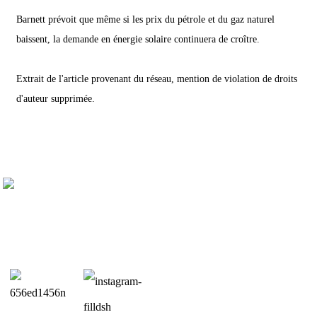
Barnett prévoit que même si les prix du pétrole et du gaz naturel
baissent, la demande en énergie solaire continuera de croître.
Extrait de l'article provenant du réseau, mention de violation de droits
d'auteur supprimée.