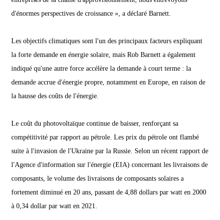
d'énormes perspectives de croissance », a déclaré Barnett.
Les objectifs climatiques sont l'un des principaux facteurs expliquant
la forte demande en énergie solaire, mais Rob Barnett a également
indiqué qu'une autre force accélère la demande à court terme : la
demande accrue d'énergie propre, notamment en Europe, en raison de
la hausse des coûts de l'énergie.
Le coût du photovoltaïque continue de baisser, renforçant sa
compétitivité par rapport au pétrole. Les prix du pétrole ont flambé
suite à l'invasion de l'Ukraine par la Russie. Selon un récent rapport de
l'Agence d'information sur l'énergie (EIA) concernant les livraisons de
composants, le volume des livraisons de composants solaires a
fortement diminué en 20 ans, passant de 4,88 dollars par watt en 2000
à 0,34 dollar par watt en 2021.