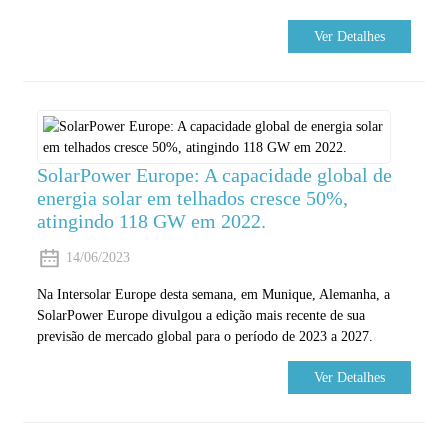
Ver Detalhes
SolarPower Europe: A capacidade global de
energia solar em telhados cresce 50%,
atingindo 118 GW em 2022.
14/06/2023
Na Intersolar Europe desta semana, em Munique, Alemanha, a
SolarPower Europe divulgou a edição mais recente de sua
previsão de mercado global para o período de 2023 a 2027.
Ver Detalhes