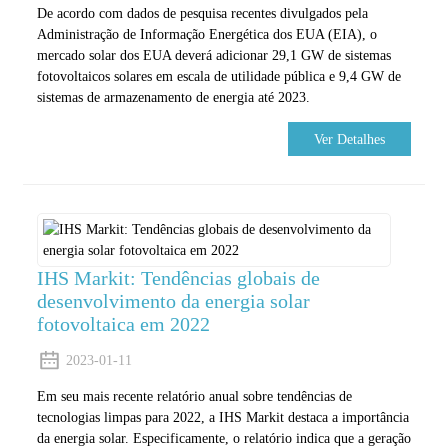
De acordo com dados de pesquisa recentes divulgados pela
Administração de Informação Energética dos EUA (EIA), o
mercado solar dos EUA deverá adicionar 29,1 GW de sistemas
fotovoltaicos solares em escala de utilidade pública e 9,4 GW de
sistemas de armazenamento de energia até 2023.
Ver Detalhes
IHS Markit: Tendências globais de
desenvolvimento da energia solar
fotovoltaica em 2022
2023-01-11
Em seu mais recente relatório anual sobre tendências de
tecnologias limpas para 2022, a IHS Markit destaca a importância
da energia solar. Especificamente, o relatório indica que a geração