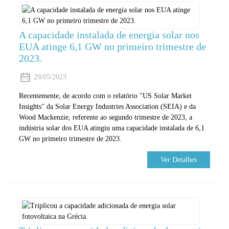
A capacidade instalada de energia solar nos
EUA atinge 6,1 GW no primeiro trimestre de
2023.
29/05/2023
Recentemente, de acordo com o relatório "US Solar Market
Insights" da Solar Energy Industries Association (SEIA) e da
Wood Mackenzie, referente ao segundo trimestre de 2023, a
indústria solar dos EUA atingiu uma capacidade instalada de 6,1
GW no primeiro trimestre de 2023.
Ver Detalhes