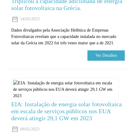
Triplicou a capacidade adicionada de energia
solar fotovoltaica na Grécia.
14/03/2023
Dados divulgados pela Associação Helênica de Empresas
Fotovoltaicas revelam que a capacidade instalada no mercado
solar da Grécia em 2022 foi três vezes maior que a de 2021.
Ver Detalhes
EIA: Instalação de energia solar fotovoltaica
em escala de serviços públicos nos EUA
deverá atingir 29,1 GW em 2023
09/02/2023