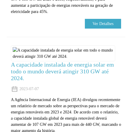
aumentar a participação de energias renováveis ​​na geração de
eletricidade para 45%.
Ver Detalhes
A capacidade instalada de energia solar em
todo o mundo deverá atingir 310 GW até
2024.
2023-07-07
A Agência Internacional de Energia (IEA) divulgou recentemente
um relatório de mercado sobre as perspectivas para o mercado de
energias renováveis ​​em 2023 e 2024. De acordo com o relatório,
a capacidade instalada global de energia renovável deverá
aumentar de 107 GW em 2023 para mais de 440 GW, marcando o
maior aumento da história.