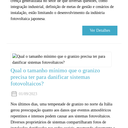
crença generalizada no setor de que diversas questões, como
integração industrial, definição de metas de gestão e cenários de
instalação, estão limitando o desenvolvimento da indústria
fotovoltaica japonesa.
Ver Detalhes
Qual o tamanho mínimo que o granizo
precisa ter para danificar sistemas
fotovoltaicos?
01/09/2023
Nos últimos dias, uma tempestade de granizo no norte da Itália
gerou preocupação quanto aos danos que eventos atmosféricos
repentinos e intensos podem causar aos sistemas fotovoltaicos.
Diversos proprietários de sistemas compartilharam fotos de