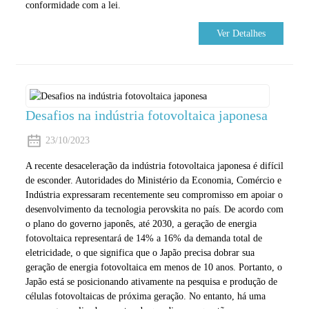
conformidade com a lei.
Ver Detalhes
Desafios na indústria fotovoltaica japonesa
23/10/2023
A recente desaceleração da indústria fotovoltaica japonesa é difícil
de esconder. Autoridades do Ministério da Economia, Comércio e
Indústria expressaram recentemente seu compromisso em apoiar o
desenvolvimento da tecnologia perovskita no país. De acordo com
o plano do governo japonês, até 2030, a geração de energia
fotovoltaica representará de 14% a 16% da demanda total de
eletricidade, o que significa que o Japão precisa dobrar sua
geração de energia fotovoltaica em menos de 10 anos. Portanto, o
Japão está se posicionando ativamente na pesquisa e produção de
células fotovoltaicas de próxima geração. No entanto, há uma