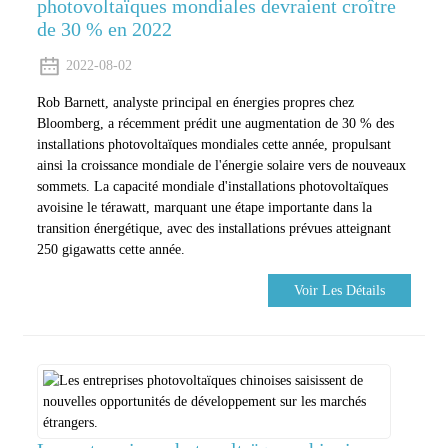
photovoltaïques mondiales devraient croître
de 30 % en 2022
2022-08-02
Rob Barnett, analyste principal en énergies propres chez
Bloomberg, a récemment prédit une augmentation de 30 % des
installations photovoltaïques mondiales cette année, propulsant
ainsi la croissance mondiale de l'énergie solaire vers de nouveaux
sommets. La capacité mondiale d'installations photovoltaïques
avoisine le térawatt, marquant une étape importante dans la
transition énergétique, avec des installations prévues atteignant
250 gigawatts cette année.
Voir Les Détails