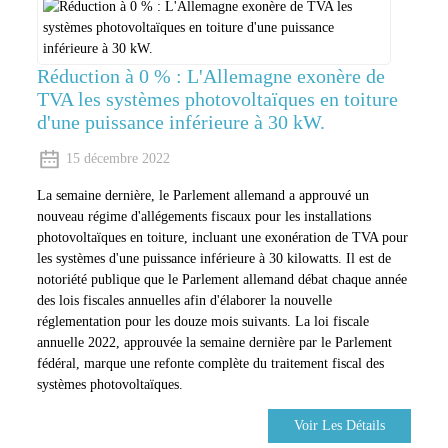
Réduction à 0 % : L'Allemagne exonère de
TVA les systèmes photovoltaïques en toiture
d'une puissance inférieure à 30 kW.
15 décembre 2022
La semaine dernière, le Parlement allemand a approuvé un
nouveau régime d'allégements fiscaux pour les installations
photovoltaïques en toiture, incluant une exonération de TVA pour
les systèmes d'une puissance inférieure à 30 kilowatts. Il est de
notoriété publique que le Parlement allemand débat chaque année
des lois fiscales annuelles afin d'élaborer la nouvelle
réglementation pour les douze mois suivants. La loi fiscale
annuelle 2022, approuvée la semaine dernière par le Parlement
fédéral, marque une refonte complète du traitement fiscal des
systèmes photovoltaïques.
Voir Les Détails