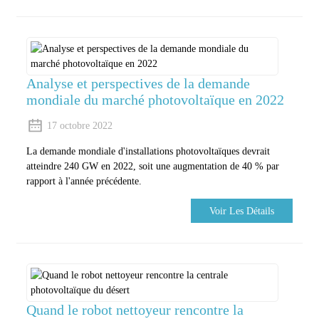
Analyse et perspectives de la demande
mondiale du marché photovoltaïque en 2022
17 octobre 2022
La demande mondiale d'installations photovoltaïques devrait
atteindre 240 GW en 2022, soit une augmentation de 40 % par
rapport à l'année précédente.
Voir Les Détails
Quand le robot nettoyeur rencontre la