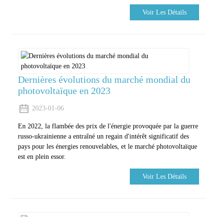
Voir Les Détails
Dernières évolutions du marché mondial du
photovoltaïque en 2023
2023-01-06
En 2022, la flambée des prix de l'énergie provoquée par la guerre
russo-ukrainienne a entraîné un regain d'intérêt significatif des
pays pour les énergies renouvelables, et le marché photovoltaïque
est en plein essor.
Voir Les Détails