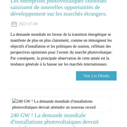
Les entreprises photovoltaïques chinoises
saisissent de nouvelles opportunités de
développement sur les marchés étrangers.
2022-07-08
La demande mondiale en faveur de la transition énergétique se
manifeste de plus en plus clairement, comme en témoignent les
objectifs d'installation et les politiques de soutien, reflétant des
perspectives optimistes pour l'avenir du marché photovoltaïque.
Par conséquent, la principale observation de cette année est la
tendance générale à la hausse sur les marchés internationaux.
Voir Les Détails
240 GW ! La demande mondiale
d'installations photovoltaïques devrait