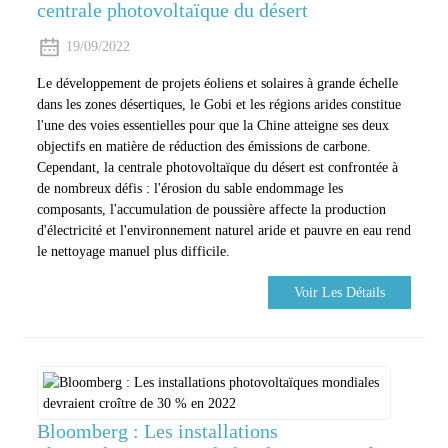
centrale photovoltaïque du désert
19/09/2022
Le développement de projets éoliens et solaires à grande échelle
dans les zones désertiques, le Gobi et les régions arides constitue
l'une des voies essentielles pour que la Chine atteigne ses deux
objectifs en matière de réduction des émissions de carbone.
Cependant, la centrale photovoltaïque du désert est confrontée à
de nombreux défis : l'érosion du sable endommage les
composants, l'accumulation de poussière affecte la production
d'électricité et l'environnement naturel aride et pauvre en eau rend
le nettoyage manuel plus difficile.
Voir Les Détails
Bloomberg : Les installations