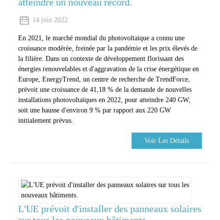
atteindre un nouveau record.
14 juin 2022
En 2021, le marché mondial du photovoltaïque a connu une
croissance modérée, freinée par la pandémie et les prix élevés de
la filière. Dans un contexte de développement florissant des
énergies renouvelables et d'aggravation de la crise énergétique en
Europe, EnergyTrend, un centre de recherche de TrendForce,
prévoit une croissance de 41,18 % de la demande de nouvelles
installations photovoltaïques en 2022, pour atteindre 240 GW,
soit une hausse d'environ 9 % par rapport aux 220 GW
initialement prévus.
Voir Les Détails
L'UE prévoit d'installer des panneaux solaires