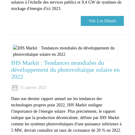
solaires à l'échelle des services publics et 9,4 GW de systèmes de
stockage d'énergie d'ici 2023.
Voir Les Détails
IHS Markit : Tendances mondiales du
développement du photovoltaïque solaire en
2022
11 janvier 2023
Dans son dernier rapport annuel sur les tendances des
technologies propres pour 2022, IHS Markit souligne
l'importance de l'énergie solaire. Plus précisément, le rapport
indique que la production décentralisée, définie par IHS Markit
comme les systèmes photovoltaïques d'une puissance inférieure à
5 MW, devrait connaître un taux de croissance de 20 % en 2022.