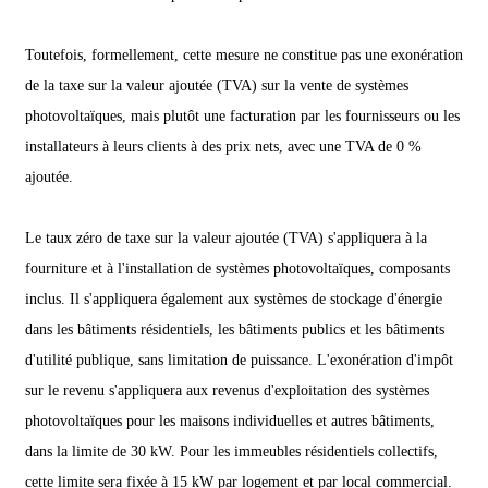
Toutefois, formellement, cette mesure ne constitue pas une exonération
de la taxe sur la valeur ajoutée (TVA) sur la vente de systèmes
photovoltaïques, mais plutôt une facturation par les fournisseurs ou les
installateurs à leurs clients à des prix nets, avec une TVA de 0 %
ajoutée.
Le taux zéro de taxe sur la valeur ajoutée (TVA) s'appliquera à la
fourniture et à l'installation de systèmes photovoltaïques, composants
inclus. Il s'appliquera également aux systèmes de stockage d'énergie
dans les bâtiments résidentiels, les bâtiments publics et les bâtiments
d'utilité publique, sans limitation de puissance. L'exonération d'impôt
sur le revenu s'appliquera aux revenus d'exploitation des systèmes
photovoltaïques pour les maisons individuelles et autres bâtiments,
dans la limite de 30 kW. Pour les immeubles résidentiels collectifs,
cette limite sera fixée à 15 kW par logement et par local commercial.