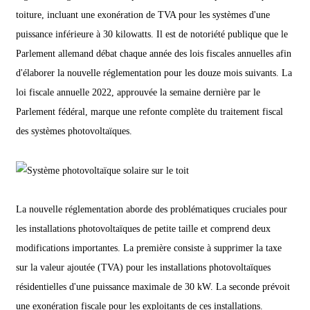
toiture, incluant une exonération de TVA pour les systèmes d'une
puissance inférieure à 30 kilowatts. Il est de notoriété publique que le
Parlement allemand débat chaque année des lois fiscales annuelles afin
d'élaborer la nouvelle réglementation pour les douze mois suivants. La
loi fiscale annuelle 2022, approuvée la semaine dernière par le
Parlement fédéral, marque une refonte complète du traitement fiscal
des systèmes photovoltaïques.
La nouvelle réglementation aborde des problématiques cruciales pour
les installations photovoltaïques de petite taille et comprend deux
modifications importantes. La première consiste à supprimer la taxe
sur la valeur ajoutée (TVA) pour les installations photovoltaïques
résidentielles d'une puissance maximale de 30 kW. La seconde prévoit
une exonération fiscale pour les exploitants de ces installations.