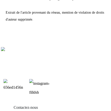
Extrait de l'article provenant du réseau, mention de violation de droits
d'auteur supprimée.
Contactez-nous